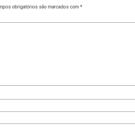
mpos obrigatórios são marcados com
*