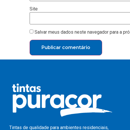
Site
Salvar meus dados neste navegador para a pró
Tintas de qualidade para ambientes residenciais,