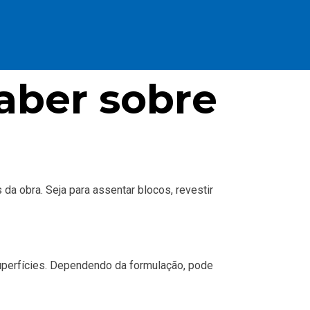
aber sobre
da obra. Seja para assentar blocos, revestir
 superfícies. Dependendo da formulação, pode