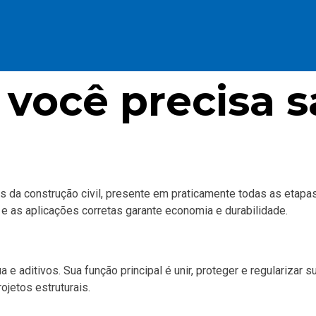
 você precisa s
da construção civil, presente em praticamente todas as etapas 
 e as aplicações corretas garante economia e durabilidade.
 e aditivos. Sua função principal é unir, proteger e regularizar
jetos estruturais.