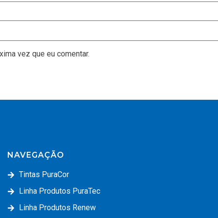
xima vez que eu comentar.
NAVEGAÇÃO
Tintas PuraCor
Linha Produtos PuraTec
Linha Produtos Renew