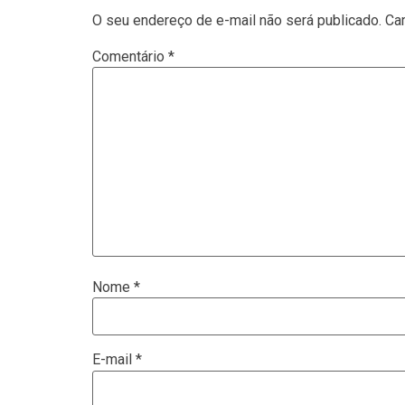
O seu endereço de e-mail não será publicado.
Ca
Comentário
*
Nome
*
E-mail
*